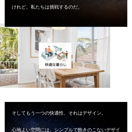
けれど、私たちは挑戦するのだ。
そしてもう一つの快適性、それはデザイン。
心地よい空間には、シンプルで飽きのこないデザイ