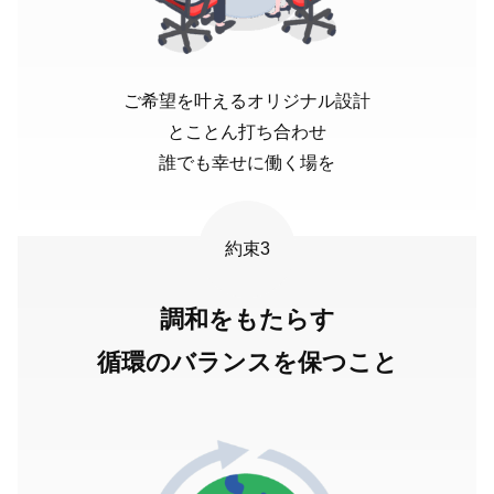
ご希望を叶えるオリジナル設計
とことん打ち合わせ
誰でも幸せに働く場を
約束3
調和をもたらす
循環のバランスを保つこと