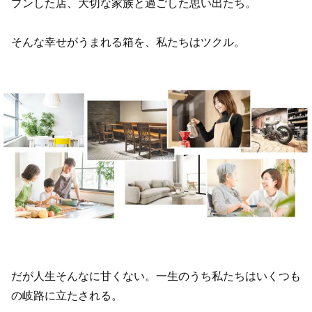
プンした店、大切な家族と過ごした思い出たち。
そんな幸せがうまれる箱を、私たちはツクル。
だが人生そんなに甘くない。一生のうち私たちはいくつも
の岐路に立たされる。