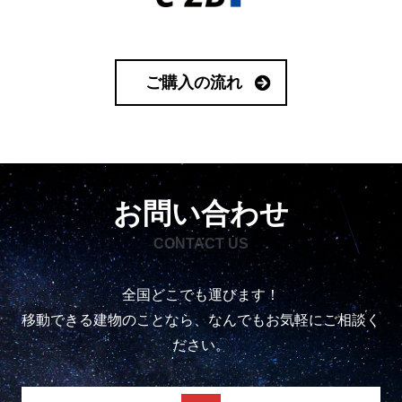
ご購入の流れ
お問い合わせ
CONTACT US
全国どこでも運びます！
移動できる建物のことなら、なんでもお気軽にご相談く
ださい。