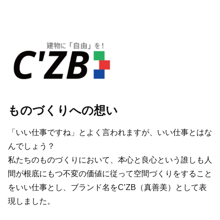
ものづくりへの想い
「いい仕事ですね」とよく言われますが、いい仕事とはな
んでしょう？
私たちのものづくりにおいて、本心と良心という誰しも人
間が根底にもつ不変の価値に従って空間づくりをすること
をいい仕事とし、ブランド名をC’ZB（真善美）として表
現しました。