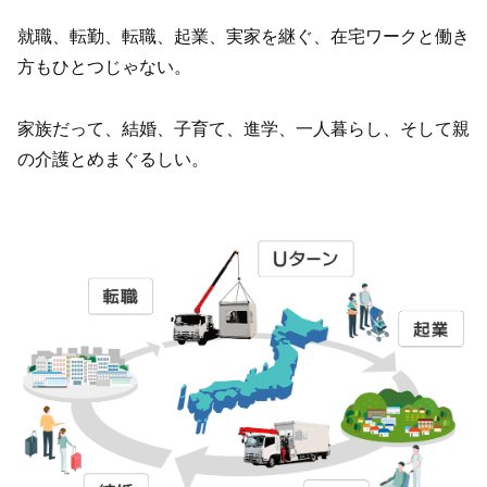
就職、転勤、転職、起業、実家を継ぐ、在宅ワークと働き
方もひとつじゃない。
家族だって、結婚、子育て、進学、一人暮らし、そして親
の介護とめまぐるしい。