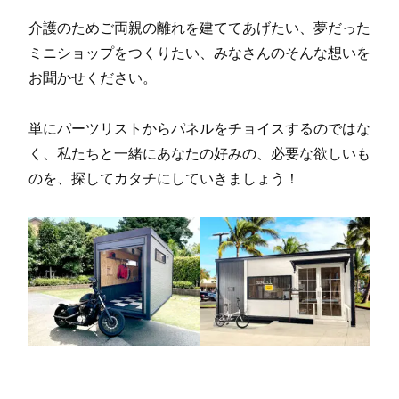
介護のためご両親の離れを建ててあげたい、夢だった
ミニショップをつくりたい、みなさんのそんな想いを
お聞かせください。
単にパーツリストからパネルをチョイスするのではな
く、私たちと一緒にあなたの好みの、必要な欲しいも
のを、探してカタチにしていきましょう！