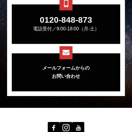
0120-848-873
電話受付／9:00-18:00（月-土）
メールフォームからの
お問い合わせ