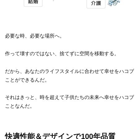
必要な時、必要な場所へ。
作って壊すのではない、捨てずに空間を移動する。
だから、あなたのライフスタイルに合わせて幸せをハコブ
ことができるんだ。
それはきっと、時を超えて子供たちの未来へ幸せをハコブ
ことなんだ。
快適性能＆デザインで100年品質