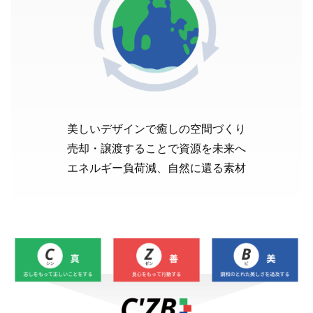
美しいデザインで癒しの空間づくり
売却・譲渡することで資源を未来へ
エネルギー負荷減、自然に還る素材