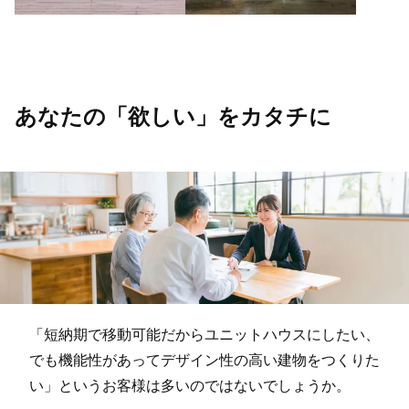
あなたの「欲しい」をカタチに
「短納期で移動可能だからユニットハウスにしたい、
でも機能性があってデザイン性の高い建物をつくりた
い」というお客様は多いのではないでしょうか。