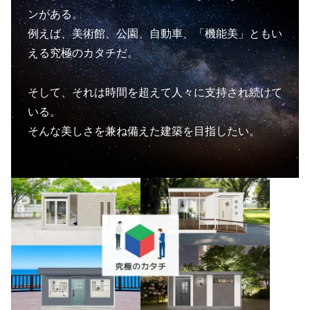
ンがある。
例えば、美術館、公園、自動車、「機能美」ともい
える究極のカタチだ。
そして、それは時間を超えて人々に支持され続けて
いる。
そんな美しさを兼ね備えた建築を目指したい。